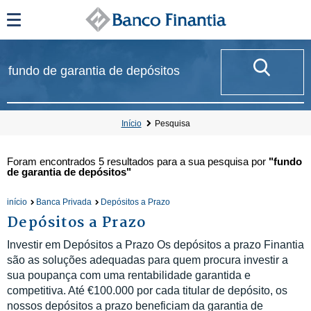
Início
Pesquisa
Foram encontrados
5 resultados
para a sua pesquisa por
"fundo
de garantia de depósitos"
início
Banca Privada
Depósitos a Prazo
Depósitos a Prazo
Investir em Depósitos a Prazo Os depósitos a prazo Finantia
são as soluções adequadas para quem procura investir a
sua poupança com uma rentabilidade garantida e
competitiva. Até €100.000 por cada titular de depósito, os
nossos depósitos a prazo beneficiam da garantia de