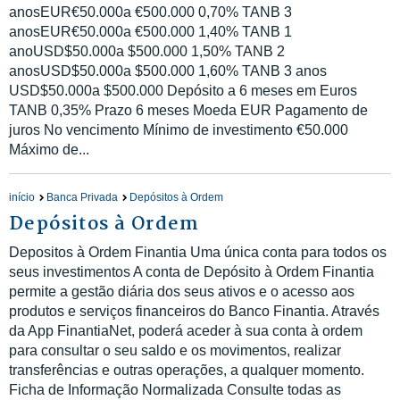
anosEUR€50.000a €500.000 0,70% TANB 3
anosEUR€50.000a €500.000 1,40% TANB 1
anoUSD$50.000a $500.000 1,50% TANB 2
anosUSD$50.000a $500.000 1,60% TANB 3 anos
USD$50.000a $500.000 Depósito a 6 meses em Euros
TANB 0,35% Prazo 6 meses Moeda EUR Pagamento de
juros No vencimento Mínimo de investimento €50.000
Máximo de...
início
Banca Privada
Depósitos à Ordem
Depósitos à Ordem
Depositos à Ordem Finantia Uma única conta para todos os
seus investimentos A conta de Depósito à Ordem Finantia
permite a gestão diária dos seus ativos e o acesso aos
produtos e serviços financeiros do Banco Finantia. Através
da App FinantiaNet, poderá aceder à sua conta à ordem
para consultar o seu saldo e os movimentos, realizar
transferências e outras operações, a qualquer momento.
Ficha de Informação Normalizada Consulte todas as