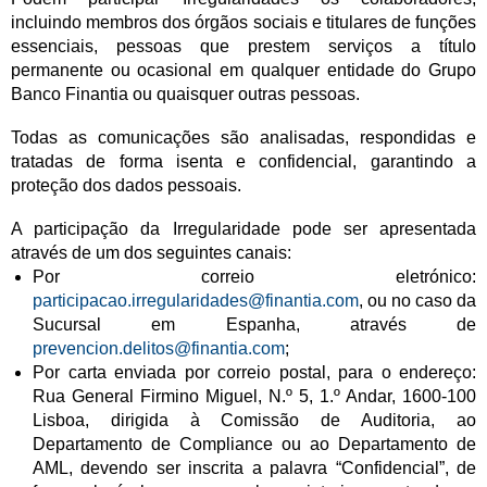
incluindo membros dos órgãos sociais e titulares de funções
essenciais, pessoas que prestem serviços a título
permanente ou ocasional em qualquer entidade do Grupo
Banco Finantia ou quaisquer outras pessoas.
Todas as comunicações são analisadas, respondidas e
tratadas de forma isenta e confidencial, garantindo a
proteção dos dados pessoais.
A participação da Irregularidade pode ser apresentada
através de um dos seguintes canais:
Por correio eletrónico:
participacao.irregularidades@finantia.com
, ou no caso da
Sucursal em Espanha, através de
prevencion.delitos@finantia.com
;
Por carta enviada por correio postal, para o endereço:
Rua General Firmino Miguel, N.º 5, 1.º Andar, 1600-100
Lisboa, dirigida à Comissão de Auditoria, ao
Departamento de Compliance ou ao Departamento de
AML, devendo ser inscrita a palavra “Confidencial”, de