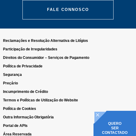
FALE CONNOSCO
Reclamações e Resolução Alternativa de Litígios
Participação de Irregularidades
Direitos do Consumidor – Serviços de Pagamento
Política de Privacidade
Segurança
Preçário
Incumprimento de Crédito
Termos e Políticas de Utilização do Website
Política de Cookies
Outra Informação Obrigatória
QUERO
Portal de APIs
SER
CONTACTADO
Área Reservada