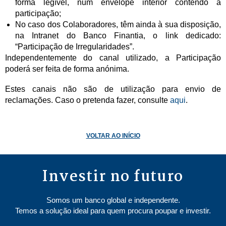
forma legível, num envelope interior contendo a
participação;
No caso dos Colaboradores, têm ainda à sua disposição,
na Intranet do Banco Finantia, o link dedicado:
“Participação de Irregularidades”.
Independentemente do canal utilizado, a Participação
poderá ser feita de forma anónima.
Estes canais não são de utilização para envio de
reclamações. Caso o pretenda fazer, consulte
aqui
.
VOLTAR AO INÍCIO
Investir no futuro
Somos um banco global e independente.
Temos a solução ideal para quem procura poupar e investir.