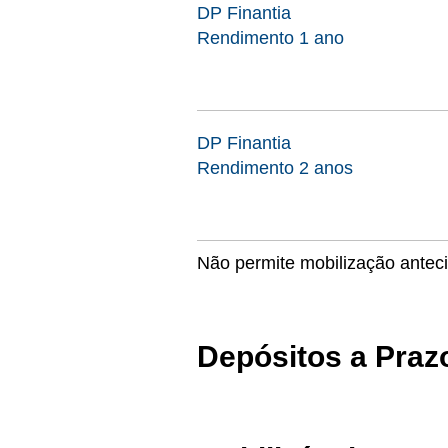
DP Finantia
Rendimento 1 ano
DP Finantia
Rendimento 2 anos
Não permite mobilização antecip
Depósitos a Pra