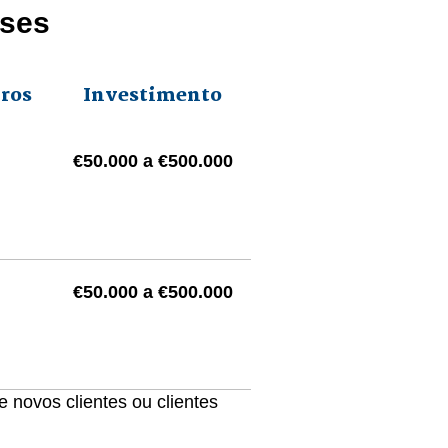
eses
ros
Investimento
€50.000 a €500.000
€50.000 a €500.000
 novos clientes ou clientes