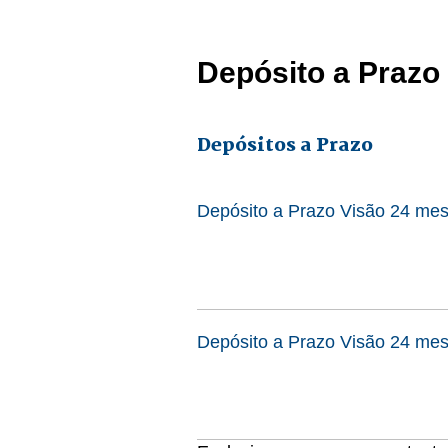
Depósito a Prazo
Depósitos a Prazo
Depósito a Prazo Visão 24 mes
Depósito a Prazo Visão 24 mes