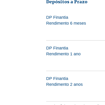
Depósitos a Prazo
DP Finantia
Rendimento 6 meses
DP Finantia
Rendimento 1 ano
DP Finantia
Rendimento 2 anos