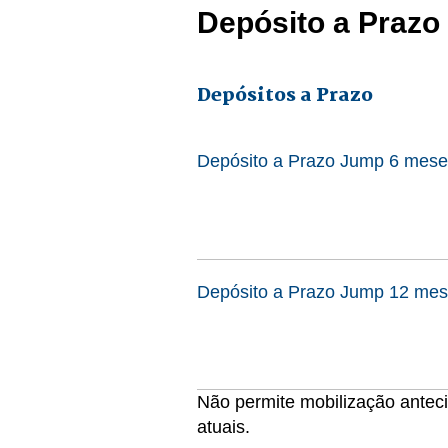
Depósito a Prazo
Depósitos a Prazo
Depósito a Prazo Jump 6 mes
Depósito a Prazo Jump 12 me
Não permite mobilização anteci
atuais.