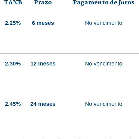
TANB
Prazo
Pagamento de Juros
2.25%
6 meses
No vencimento
2.30%
12 meses
No vencimento
2.45%
24 meses
No vencimento