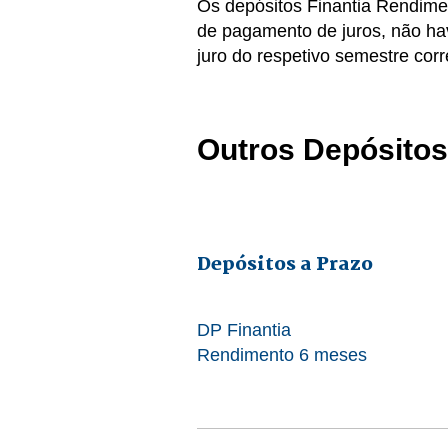
Os depósitos Finantia Rendimen
de pagamento de juros, não ha
juro do respetivo semestre cor
Outros Depósitos
Depósitos a Prazo
DP Finantia
Rendimento 6 meses