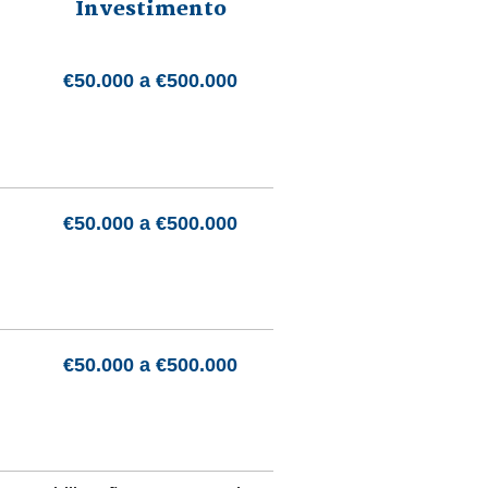
Investimento
€50.000 a €500.000
€50.000 a €500.000
€50.000 a €500.000