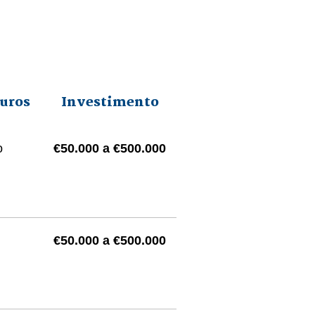
uros
Investimento
o
€50.000 a €500.000
€50.000 a €500.000