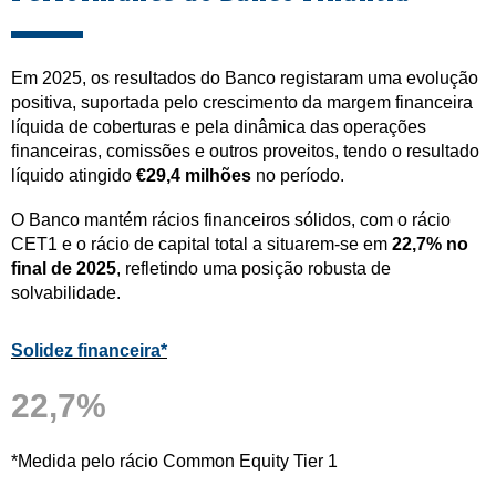
Em 2025, os resultados do Banco registaram uma evolução
positiva, suportada pelo crescimento da margem financeira
líquida de coberturas e pela dinâmica das operações
financeiras, comissões e outros proveitos, tendo o resultado
líquido atingido
€29,4 milhões
no período.
O Banco mantém rácios financeiros sólidos, com o rácio
CET1 e o rácio de capital total a situarem-se em
22,7% no
final de 2025
, refletindo uma posição robusta de
solvabilidade.
Solidez financeira*
22,7%
*Medida pelo rácio Common Equity Tier 1