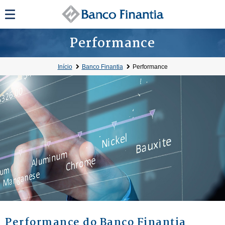
Performance
Início
Banco Finantia
Performance
Performance do Banco Finantia