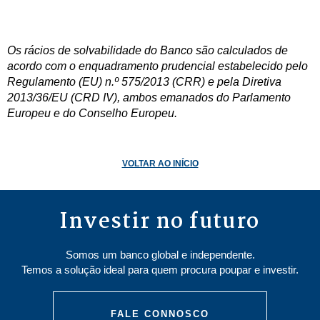
Os rácios de solvabilidade do Banco são calculados de
acordo com o enquadramento prudencial estabelecido pelo
Regulamento (EU) n.º 575/2013 (CRR) e pela Diretiva
2013/36/EU (CRD IV), ambos emanados do Parlamento
Europeu e do Conselho Europeu.
VOLTAR AO INÍCIO
Investir no futuro
Somos um banco global e independente.
Temos a solução ideal para quem procura poupar e investir.
FALE CONNOSCO