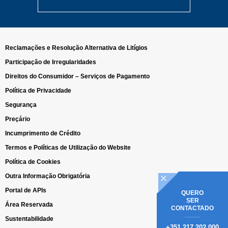
Reclamações e Resolução Alternativa de Litígios
Participação de Irregularidades
Direitos do Consumidor – Serviços de Pagamento
Política de Privacidade
Segurança
Preçário
Incumprimento de Crédito
Termos e Políticas de Utilização do Website
Política de Cookies
Outra Informação Obrigatória
Portal de APIs
QUERO
SER
Área Reservada
CONTACTADO
Sustentabilidade
+351 217 202 000