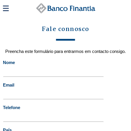
Fale connosco
Preencha este formulário para entrarmos em contacto consigo.
Nome
Email
Telefone
País