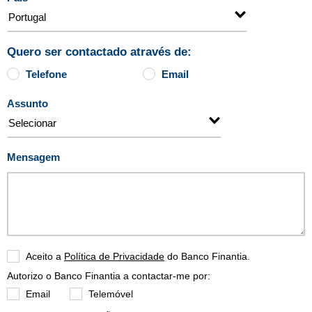
Quero ser contactado através de:
Telefone
Email
Assunto
Mensagem
Aceito a
Política de Privacidade
do Banco Finantia.
Autorizo o Banco Finantia a contactar-me por:
Email
Telemóvel