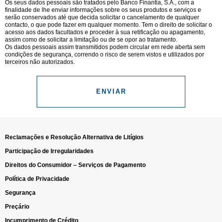
Os seus dados pessoais são tratados pelo Banco Finantia, S.A., com a
finalidade de lhe enviar informações sobre os seus produtos e serviços e
serão conservados até que decida solicitar o cancelamento de qualquer
contacto, o que pode fazer em qualquer momento. Tem o direito de solicitar o
acesso aos dados facultados e proceder à sua retificação ou apagamento,
assim como de solicitar a limitação ou de se opor ao tratamento.
Os dados pessoais assim transmitidos podem circular em rede aberta sem
condições de segurança, correndo o risco de serem vistos e utilizados por
terceiros não autorizados.
ENVIAR
Reclamações e Resolução Alternativa de Litígios
Participação de Irregularidades
Direitos do Consumidor – Serviços de Pagamento
Política de Privacidade
Segurança
Preçário
Incumprimento de Crédito