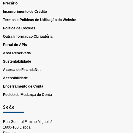
Preçário
Incumprimento de Crédito
Termos e Políticas de Utilização do Website
Política de Cookies
Outra Informação Obrigatória
Portal de APIs
Área Reservada
Sustentabilidade
Acerca do FinantiaNet
Acessibilidade
Encerramento de Conta
Pedido de Mudança de Conta
Sede
Rua General Firmino Miguel, 5,
1600-100 Lisboa
Portugal