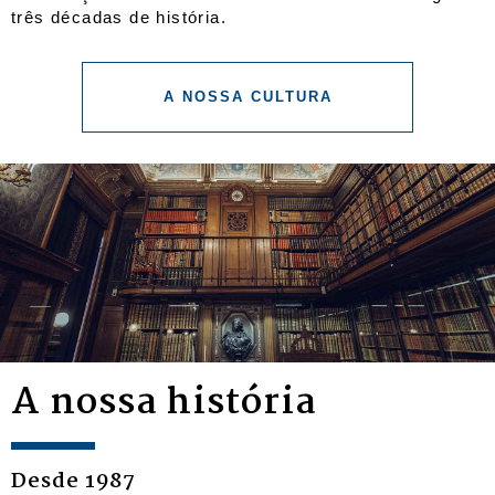
três décadas de história.
A NOSSA CULTURA
A nossa história
Desde 1987