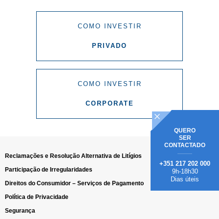
COMO INVESTIR
PRIVADO
COMO INVESTIR
CORPORATE
QUERO
SER
CONTACTADO
Reclamações e Resolução Alternativa de Litígios
+351 217 202 000
Participação de Irregularidades
9h-18h30
Dias úteis
Direitos do Consumidor – Serviços de Pagamento
Política de Privacidade
Segurança