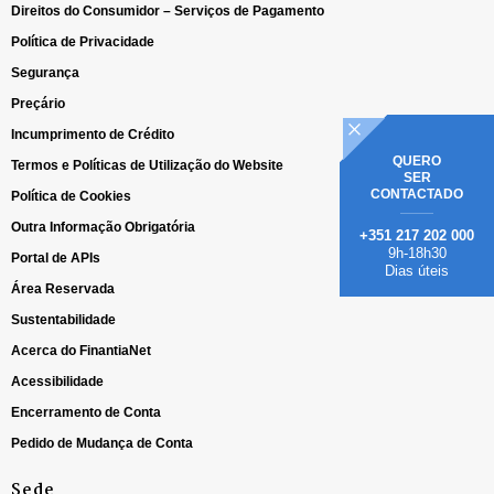
Direitos do Consumidor – Serviços de Pagamento
Política de Privacidade
Segurança
Preçário
Incumprimento de Crédito
QUERO
Termos e Políticas de Utilização do Website
SER
CONTACTADO
Política de Cookies
Outra Informação Obrigatória
+351 217 202 000
9h-18h30
Portal de APIs
Dias úteis
Área Reservada
Sustentabilidade
Acerca do FinantiaNet
Acessibilidade
Encerramento de Conta
Pedido de Mudança de Conta
Sede