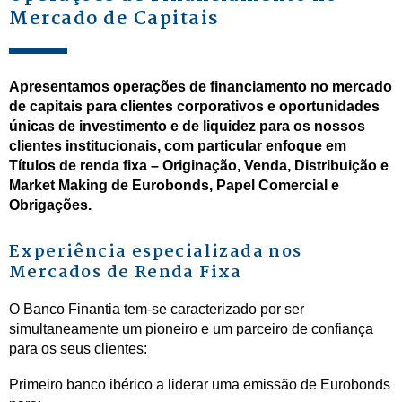
Mercado de Capitais
Apresentamos operações de financiamento no mercado
de capitais para clientes corporativos e oportunidades
únicas de investimento e de liquidez para os nossos
clientes institucionais, com particular enfoque em
Títulos de renda fixa – Originação, Venda, Distribuição e
Market Making
de Eurobonds, Papel Comercial e
Obrigações.
Experiência especializada nos
Mercados de Renda Fixa
O Banco Finantia tem-se caracterizado por ser
simultaneamente um pioneiro e um parceiro de confiança
para os seus clientes:
Primeiro banco ibérico a liderar uma emissão de Eurobonds