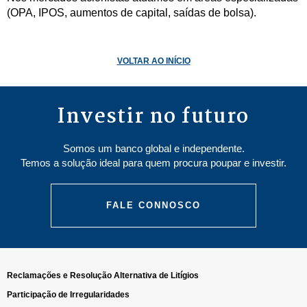
(OPA, IPOS, aumentos de capital, saídas de bolsa).
VOLTAR AO INÍCIO
Investir no futuro
Somos um banco global e independente.
Temos a solução ideal para quem procura poupar e investir.
FALE CONNOSCO
Reclamações e Resolução Alternativa de Litígios
Participação de Irregularidades