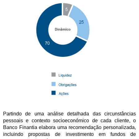
Partindo de uma análise detalhada das circunstâncias
pessoais e contexto socioeconómico de cada cliente, o
Banco Finantia elabora uma recomendação personalizada,
incluindo propostas de investimento em fundos de