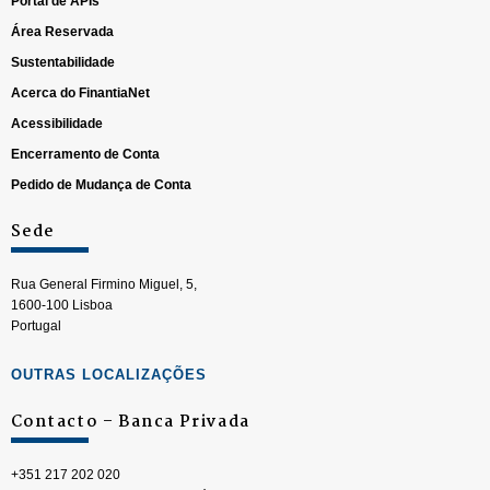
Portal de APIs
Área Reservada
Sustentabilidade
Acerca do FinantiaNet
Acessibilidade
Encerramento de Conta
Pedido de Mudança de Conta
Sede
Rua General Firmino Miguel, 5,
1600-100 Lisboa
Portugal
OUTRAS LOCALIZAÇÕES
Contacto – Banca Privada
+351 217 202 020