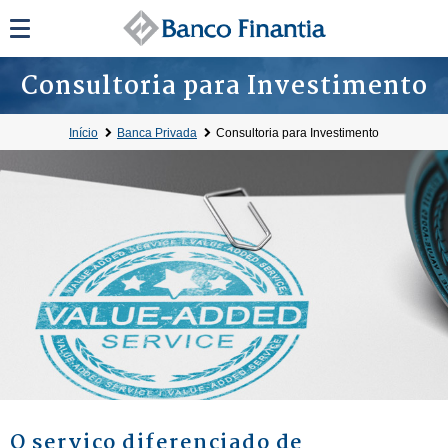
Consultoria para Investimento
Início
Banca Privada
Consultoria para Investimento
O serviço diferenciado de