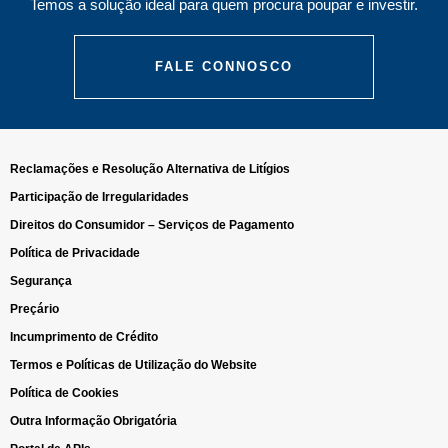
Temos a solução ideal para quem procura poupar e investir.
FALE CONNOSCO
Reclamações e Resolução Alternativa de Litígios
Participação de Irregularidades
Direitos do Consumidor – Serviços de Pagamento
Política de Privacidade
Segurança
Preçário
Incumprimento de Crédito
Termos e Políticas de Utilização do Website
Política de Cookies
Outra Informação Obrigatória