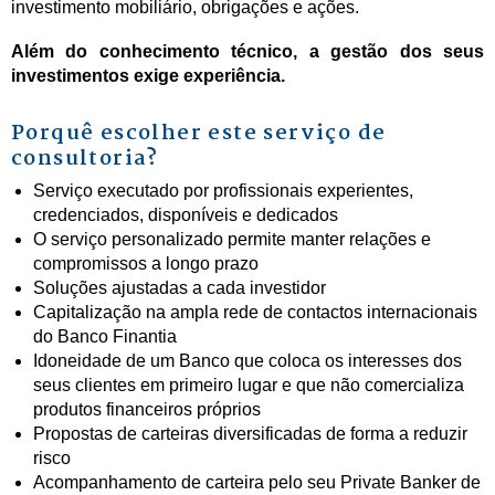
investimento mobiliário, obrigações e ações.
Além do conhecimento técnico, a gestão dos seus
investimentos exige experiência.
Porquê escolher este serviço de
consultoria?
Serviço executado por profissionais experientes,
credenciados, disponíveis e dedicados
O serviço personalizado permite manter relações e
compromissos a longo prazo
Soluções ajustadas a cada investidor
Capitalização na ampla rede de contactos internacionais
do Banco Finantia
Idoneidade de um Banco que coloca os interesses dos
seus clientes em primeiro lugar e que não comercializa
produtos financeiros próprios
Propostas de carteiras diversificadas de forma a reduzir
risco
Acompanhamento de carteira pelo seu
Private Banker
de