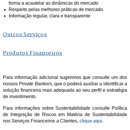
forma a acautelar as dinâmicas do mercado
Respeito pelas melhores práticas de mercado
Informação regular, clara e transparente
Outros Serviços
Produtos Financeiros
Para informação adicional sugerimos que consulte um dos
nossos
Private Bankers
, que o poderá auxiliar a identificar a
solução financeira mais adequada ao seu perfil e estratégia
de investimento.
Para informações sobre Sustentabilidade consulte Política
de Integração de Riscos em Matéria de Sustentabilidade
nos Serviços Financeiros a Clientes,
clique aqui.