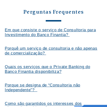
Perguntas Frequentes
Em que consiste o serviço de Consultoria para
Investimento do Banco Finantia?
Porquê um serviço de consultoria e não apenas
de comercialização?
Quais os serviços que o Private Banking do
Banco Finantia disponibiliza?
Porque se designa de “Consultoria não
Independente”?
Como são garantidos os interesses dos