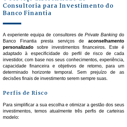
Consultoria para Investimento do
Banco Finantia
A experiente equipa de consultores de
Private Banking
do
Banco Finantia presta serviços de
aconselhamento
personalizado
sobre investimentos financeiros. Este é
adaptado à especificidade do perfil de risco de cada
investidor, com base nos seus conhecimentos, experiência,
capacidade financeira e objetivos de retorno, para um
determinado horizonte temporal. Sem prejuízo de as
decisões finais de investimento serem sempre suas.
Perfis de Risco
Para simplificar a sua escolha e otimizar a gestão dos seus
investimentos, temos atualmente três perfis de carteiras
modelo: