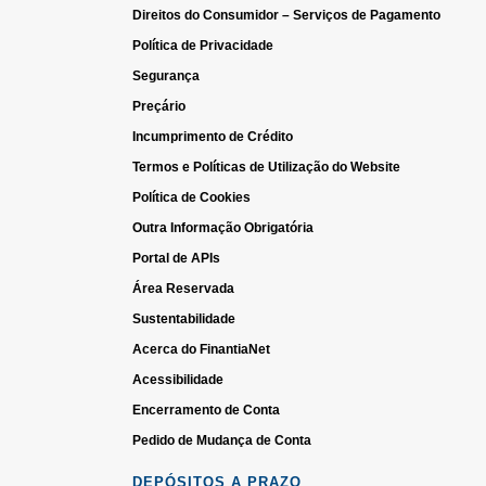
Direitos do Consumidor – Serviços de Pagamento
Política de Privacidade
Segurança
Preçário
Incumprimento de Crédito
Termos e Políticas de Utilização do Website
Política de Cookies
Outra Informação Obrigatória
Portal de APIs
Área Reservada
Sustentabilidade
Acerca do FinantiaNet
Acessibilidade
Encerramento de Conta
Pedido de Mudança de Conta
DEPÓSITOS A PRAZO