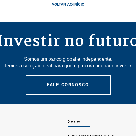
VOLTAR AO INÍCIO
Investir no futur
Somos um banco global e independente.
Temos a solução ideal para quem procura poupar e investir.
FALE CONNOSCO
Sede