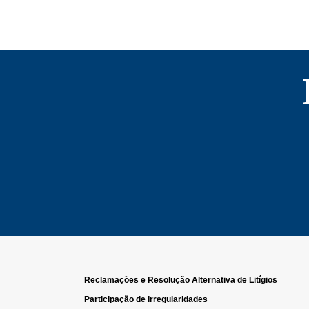
Reclamações e Resolução Alternativa de Litígios
Participação de Irregularidades