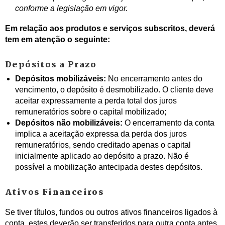
conforme a legislação em vigor.
Em relação aos produtos e serviços subscritos, deverá
tem em atenção o seguinte:
Depósitos a Prazo
Depósitos mobilizáveis:
No encerramento antes do
vencimento, o depósito é desmobilizado. O cliente deve
aceitar expressamente a perda total dos juros
remuneratórios sobre o capital mobilizado;
Depósitos não mobilizáveis:
O encerramento da conta
implica a aceitação expressa da perda dos juros
remuneratórios, sendo creditado apenas o capital
inicialmente aplicado ao depósito a prazo. Não é
possível a mobilização antecipada destes depósitos.
Ativos Financeiros
Se tiver títulos, fundos ou outros ativos financeiros ligados à
conta, estes deverão ser transferidos para outra conta antes