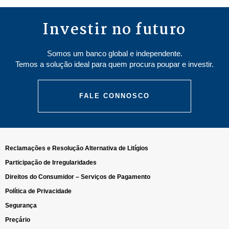
Investir no futuro
Somos um banco global e independente.
Temos a solução ideal para quem procura poupar e investir.
FALE CONNOSCO
Reclamações e Resolução Alternativa de Litígios
Participação de Irregularidades
Direitos do Consumidor – Serviços de Pagamento
Política de Privacidade
Segurança
Preçário