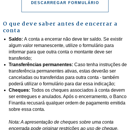
DESCARREGAR FORMULÁRIO
O que deve saber antes de encerrar a
conta
Saldo:
A conta a encerrar não deve ter saldo. Se existir
algum valor remanescente, utilize o formulário para
informar para que outra conta o montante deve ser
transferido;
Transferências permanentes:
Caso tenha instruções de
transferência permanentes ativas, estas deverão ser
canceladas ou transferidas para outra conta - também
poderá utilizar o formulário para dar essa indicação;
Cheques:
Todos os cheques associados à conta devem
ser entregues e anulados. Após o encerramento, o Banco
Finantia recusará qualquer ordem de pagamento emitida
sobre essa conta.
Nota: A apresentação de cheques sobre uma conta
encerrada pode originar restrições ao uso de cheque,