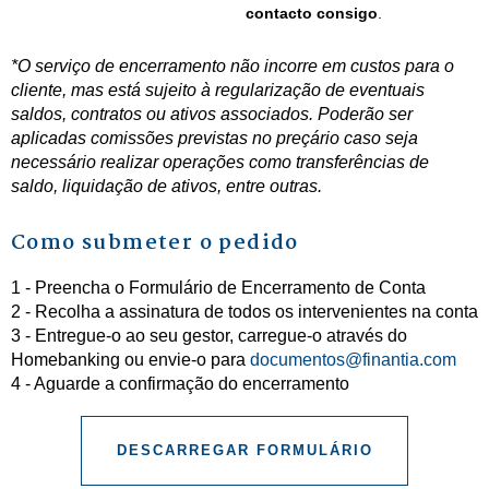
contacto consigo
.
*O serviço de encerramento não incorre em custos para o
cliente, mas está sujeito à regularização de eventuais
saldos, contratos ou ativos associados. Poderão ser
aplicadas comissões previstas no preçário caso seja
necessário realizar operações como transferências de
saldo, liquidação de ativos, entre outras.
Como submeter o pedido
1 - Preencha o Formulário de Encerramento de Conta
2 - Recolha a assinatura de todos os intervenientes na conta
3 - Entregue-o ao seu gestor, carregue-o através do
Homebanking ou envie-o para
documentos@finantia.com
4 - Aguarde a confirmação do encerramento
DESCARREGAR FORMULÁRIO