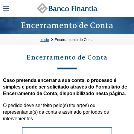
Encerramento de Conta
Início
Encerramento de Conta
Encerramento de Conta
Caso pretenda encerrar a sua conta, o processo é
simples e pode ser solicitado através do Formulário de
Encerramento de Conta, disponibilizado nesta página.
O pedido deve ser feito pelo(s) titular(es) ou
representante(s) da conta e assinado por todos os
intervenientes.