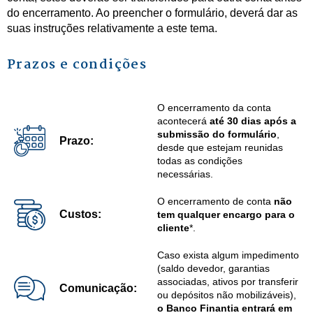
do encerramento. Ao preencher o formulário, deverá dar as
suas instruções relativamente a este tema.
Prazos e condições
O encerramento da conta
acontecerá
até 30 dias após a
submissão do formulário
,
Prazo:
desde que estejam reunidas
todas as condições
necessárias.
O encerramento de conta
não
Custos:
tem qualquer encargo para o
cliente
*.
Caso exista algum impedimento
(saldo devedor, garantias
associadas, ativos por transferir
Comunicação:
ou depósitos não mobilizáveis),
o Banco Finantia entrará em