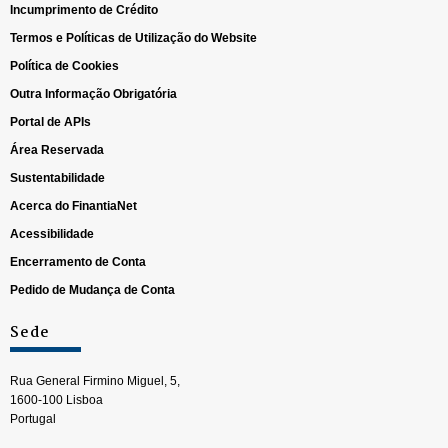
Incumprimento de Crédito
Termos e Políticas de Utilização do Website
Política de Cookies
Outra Informação Obrigatória
Portal de APIs
Área Reservada
Sustentabilidade
Acerca do FinantiaNet
Acessibilidade
Encerramento de Conta
Pedido de Mudança de Conta
Sede
Rua General Firmino Miguel, 5,
1600-100 Lisboa
Portugal