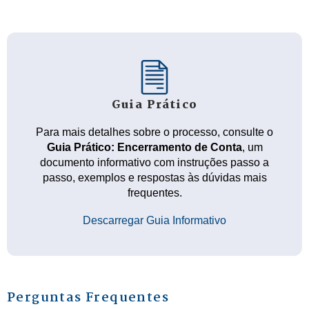
Guia Prático
Para mais detalhes sobre o processo, consulte o
Guia Prático: Encerramento de Conta
, um
documento informativo com instruções passo a
passo, exemplos e respostas às dúvidas mais
frequentes.
Descarregar Guia Informativo
Perguntas Frequentes