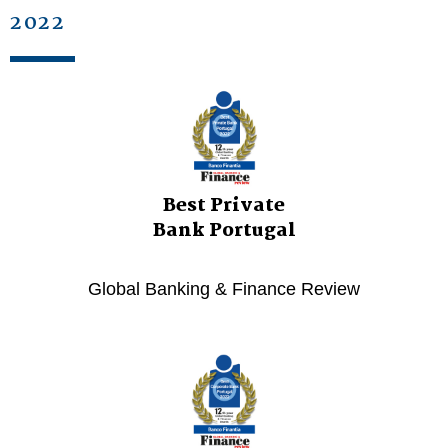
2022
Best Private
Bank Portugal
Global Banking & Finance Review