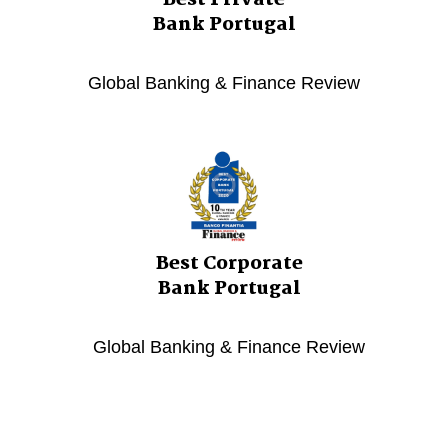
Best Private
Bank Portugal
Global Banking & Finance Review
Best Corporate
Bank Portugal
Global Banking & Finance Review