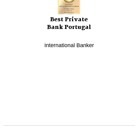
Best Private
Bank Portugal
International Banker