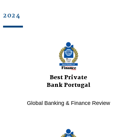
2024
Best Private
Bank Portugal
Global Banking & Finance Review