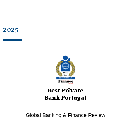
2025
Best Private
Bank Portugal
Global Banking & Finance Review