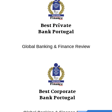
Best Private
Bank Portugal
Global Banking & Finance Review
Best Corporate
Bank Portugal