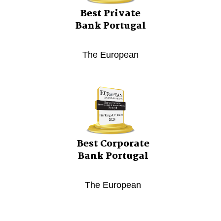
Best Private
Bank Portugal
The European
Best Corporate
Bank Portugal
The European