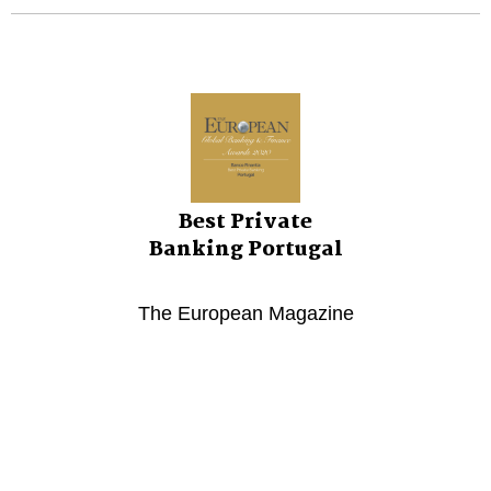
Best Private
Banking Portugal
The European Magazine