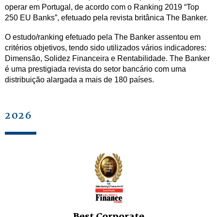
operar em Portugal, de acordo com o Ranking 2019 “Top
250 EU Banks”, efetuado pela revista britânica The Banker.
O estudo/ranking efetuado pela The Banker assentou em
critérios objetivos, tendo sido utilizados vários indicadores:
Dimensão, Solidez Financeira e Rentabilidade. The Banker
é uma prestigiada revista do setor bancário com uma
distribuição alargada a mais de 180 países.
2026