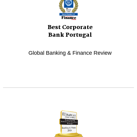
Best Corporate
Bank Portugal
Global Banking & Finance Review