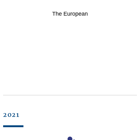
The European
2021