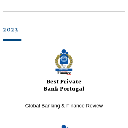
2023
Best Private
Bank Portugal
Global Banking & Finance Review