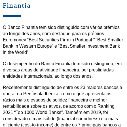
Finantia
O Banco Finantia tem sido distinguido com vários prémios
ao longo dos anos, com destaque para os prémios
Euromoney “Best Securities Firm in Portugal,” “Best Smaller
Bank in Western Europe” e “Best Smaller Investment Bank
in the World”.
O desempenho do Banco Finantia tem sido distinguido, em
diversas áreas de atividade financeira, por prestigiadas
entidades internacionais, ao longo dos anos.
Recentemente distinguido de entre os 23 maiores bancos a
operar na Península Ibérica, como o que apresenta os
rácios mais elevados de solidez financeira e melhor
rentabilidade sobre os ativos, de acordo com o Ranking
2021 “Top 1000 World Banks”. Também em 2019, foi
considerado o mais sólido (financial soundness) e o mais
eficiente (cost-to-income) de entre os 7 principais bancos a