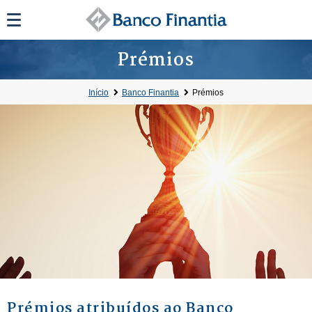
Prémios
Início
Banco Finantia
Prémios
Prémios atribuídos ao Banco