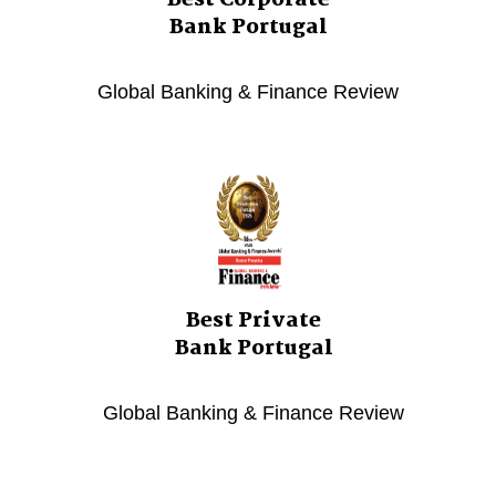
Best Corporate
Bank Portugal
Global Banking & Finance Review
Best Private
Bank Portugal
Global Banking & Finance Review