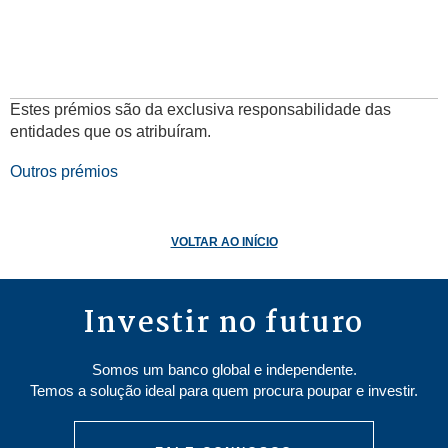
Estes prémios são da exclusiva responsabilidade das
entidades que os atribuíram.
Outros prémios
VOLTAR AO INÍCIO
Investir no futuro
Somos um banco global e independente.
Temos a solução ideal para quem procura poupar e investir.