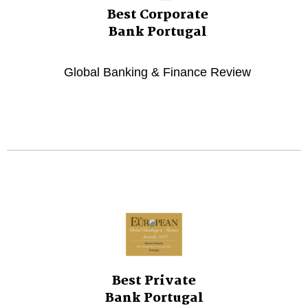
Best Corporate
Bank Portugal
Global Banking & Finance Review
Best Private
Bank Portugal