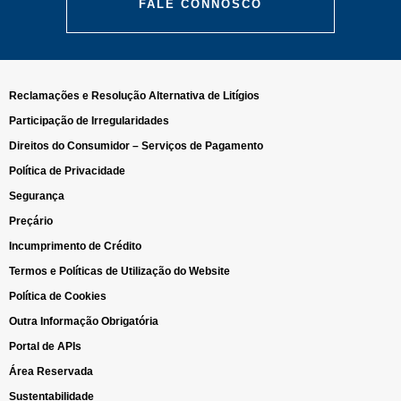
FALE CONNOSCO
Reclamações e Resolução Alternativa de Litígios
Participação de Irregularidades
Direitos do Consumidor – Serviços de Pagamento
Política de Privacidade
Segurança
Preçário
Incumprimento de Crédito
Termos e Políticas de Utilização do Website
Política de Cookies
Outra Informação Obrigatória
Portal de APIs
Área Reservada
Sustentabilidade