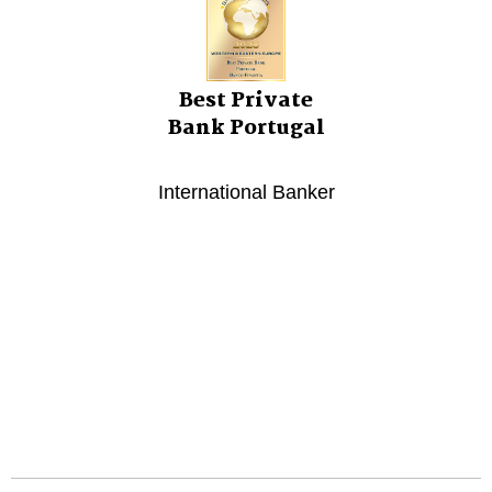
Best Private
Bank Portugal
International Banker