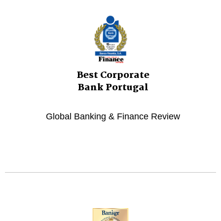
Best Corporate
Bank Portugal
Global Banking & Finance Review