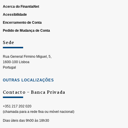
Acerca do FinantiaNet
Acessibilidade
Encerramento de Conta
Pedido de Mudança de Conta
Sede
Rua General Firmino Miguel, 5,
1600-100 Lisboa
Portugal
OUTRAS LOCALIZAÇÕES
Contacto – Banca Privada
+351 217 202 020
(chamada para a rede fixa ou móvel nacional)
Dias úteis das 9h00 às 18h30