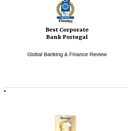
Best Corporate
Bank Portugal
Global Banking & Finance Review