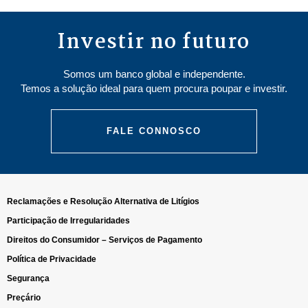
Investir no futuro
Somos um banco global e independente.
Temos a solução ideal para quem procura poupar e investir.
FALE CONNOSCO
Reclamações e Resolução Alternativa de Litígios
Participação de Irregularidades
Direitos do Consumidor – Serviços de Pagamento
Política de Privacidade
Segurança
Preçário