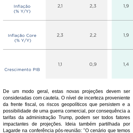
De um modo geral, estas novas projeções devem ser
consideradas com cautela. O nível de incerteza proveniente
da frente fiscal, os riscos geopolíticos que persistem e a
possibilidade de uma guerra comercial, por consequência a
tarifas da administração Trump, podem ser todos fatores
impactantes de projeções. Ideia também partilhada por
Lagarde na conferência pós-reunião: "O cenário que temos