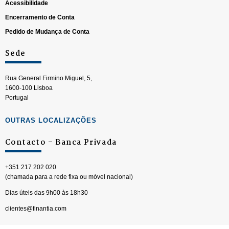
Acessibilidade
Encerramento de Conta
Pedido de Mudança de Conta
Sede
Rua General Firmino Miguel, 5,
1600-100 Lisboa
Portugal
OUTRAS LOCALIZAÇÕES
Contacto – Banca Privada
+351 217 202 020
(chamada para a rede fixa ou móvel nacional)
Dias úteis das 9h00 às 18h30
clientes@finantia.com