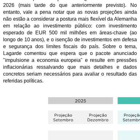
2026 (mais tarde do que anteriormente previsto). No
entanto, vale a pena notar que as novas projeções ainda
não estão a considerar a postura mais flexível da Alemanha
em relação ao investimento público: com investimento
esperado de EUR 500 mil milhões em áreas-chave (ao
longo de 10 anos), e o isenção de investimentos em defesa
e segurança dos limites fiscais do país. Sobre o tema,
Lagarde comentou que espera que o pacote anunciado
"impulsione a economia europeia" e resulte em pressões
inflacionárias ressalvando que mais detalhes e dados
concretos seriam necessários para avaliar o resultado das
referidas políticas.