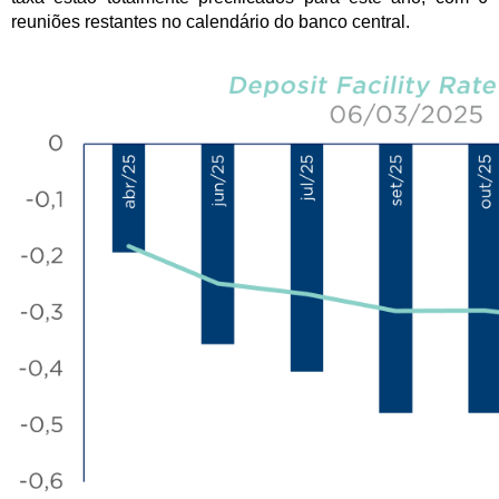
reuniões restantes no calendário do banco central.