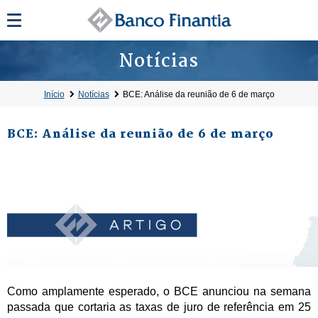
Notícias
Início
Notícias
BCE: Análise da reunião de 6 de março
BCE: Análise da reunião de 6 de março
Como amplamente esperado, o BCE anunciou na semana
passada que cortaria as taxas de juro de referência em 25