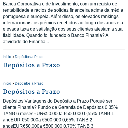
Banca Corporativa e de Investimento, com um registo de
rentabilidade e rácios de solidez financeira acima da média
portuguesa e europeia. Além disso, os elevados rankings
internacionais, os prémios recebidos ao longo dos anos e a
elevada taxa de satisfação dos seus clientes atestam a sua
fiabilidade. Quando foi fundado o Banco Finantia? A
atividade do Finantia...
início
Depósitos a Prazo
Depósitos a Prazo
início
Depósitos a Prazo
Depósitos a Prazo
Depósitos Vantagens do Depósito a Prazo Porquê ser
cliente Finantia? Fundo de Garantia de Depósitos 0,35%
TANB 6 mesesEUR€50.000a €500.000 0,55% TANB 1
anoEUR €50.000a €500.000 0,65% TANB 2
anosEUR€50.000a €500.000 0,70% TANB 3