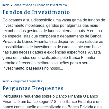
início
Banca Privada
Fundos de Investimento
Fundos de Investimento
Colocamos à sua disposição uma vasta gama de fundos de
investimento mobiliários, geridos por algumas das mais
reconhecidas gestoras de fundos internacionais. A equipa
de especialistas que compõem o departamento de Banca
Privada do Banco Finantia está disponível para estudar as
possibilidades de investimento de cada cliente com base
nas suas necessidades e exigências específicas. A vasta
gama de fundos comercializados pelo Banco Finantia
permite oferecer as melhores soluções para o seu
investimento, baseadas no nosso...
início
Perguntas Frequentes
Perguntas Frequentes
Perguntas Frequentes sobre o Banco Finantia O Banco
Finantia é um banco seguro? Sim, o Banco Finantia é um
banco com atuação especializada na Banca Privada e na