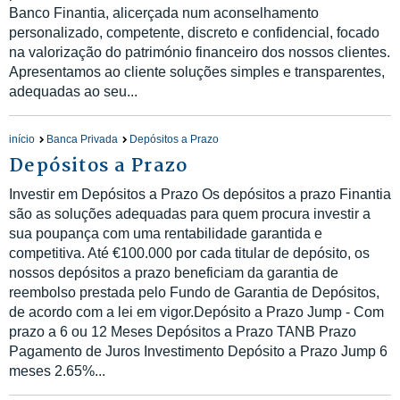
Banco Finantia, alicerçada num aconselhamento
personalizado, competente, discreto e confidencial, focado
na valorização do património financeiro dos nossos clientes.
Apresentamos ao cliente soluções simples e transparentes,
adequadas ao seu...
início
Banca Privada
Depósitos a Prazo
Depósitos a Prazo
Investir em Depósitos a Prazo Os depósitos a prazo Finantia
são as soluções adequadas para quem procura investir a
sua poupança com uma rentabilidade garantida e
competitiva. Até €100.000 por cada titular de depósito, os
nossos depósitos a prazo beneficiam da garantia de
reembolso prestada pelo Fundo de Garantia de Depósitos,
de acordo com a lei em vigor.Depósito a Prazo Jump - Com
prazo a 6 ou 12 Meses Depósitos a Prazo TANB Prazo
Pagamento de Juros Investimento Depósito a Prazo Jump 6
meses 2.65%...