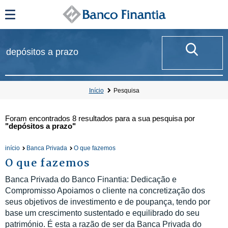
Início
Pesquisa
Foram encontrados
8 resultados
para a sua pesquisa por
"depósitos a prazo"
início
Banca Privada
O que fazemos
O que fazemos
Banca Privada do Banco Finantia: Dedicação e
Compromisso Apoiamos o cliente na concretização dos
seus objetivos de investimento e de poupança, tendo por
base um crescimento sustentado e equilibrado do seu
património. É esta a razão de ser da Banca Privada do