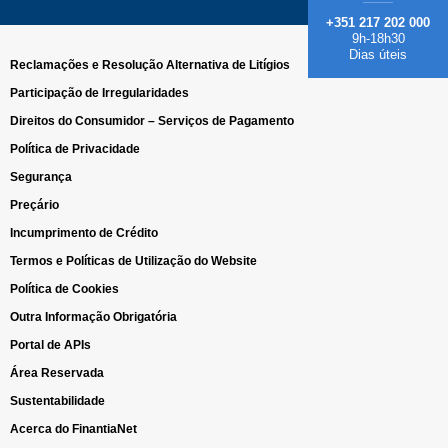
+351 217 202 000
9h-18h30
Dias úteis
Reclamações e Resolução Alternativa de Litígios
Participação de Irregularidades
Direitos do Consumidor – Serviços de Pagamento
Política de Privacidade
Segurança
Preçário
Incumprimento de Crédito
Termos e Políticas de Utilização do Website
Política de Cookies
Outra Informação Obrigatória
Portal de APIs
Área Reservada
Sustentabilidade
Acerca do FinantiaNet