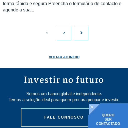
forma rápida e segura Preencha o formulário de contacto e
agende a sua...
1
2
VOLTAR AO INÍCIO
Investir no futuro
Somos um banco global e independente.
Temos a solução ideal para quem procura poupar e investir.
QUERO
FALE CONNOSCO
SER
CONTACTADO