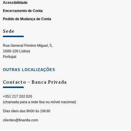
Acessibilidade
Encerramento de Conta
Pedido de Mudança de Conta
Sede
Rua General Firmino Miguel, 5,
1600-100 Lisboa
Portugal
OUTRAS LOCALIZAÇÕES
Contacto – Banca Privada
+351 217 202 020
(chamada para a rede fixa ou móvel nacional)
Dias úteis das 9h00 às 18h30
clientes@finantia.com