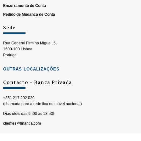
Encerramento de Conta
Pedido de Mudança de Conta
Sede
Rua General Firmino Miguel, 5,
1600-100 Lisboa
Portugal
OUTRAS LOCALIZAÇÕES
Contacto – Banca Privada
+351 217 202 020
(chamada para a rede fixa ou móvel nacional)
Dias úteis das 9h00 às 18h30
clientes@finantia.com