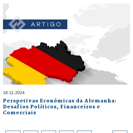
18-11-2024
Perspetivas Económicas da Alemanha:
Desafios Políticos, Financeiros e
Comerciais