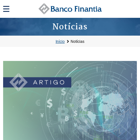
Notícias
Início
Notícias