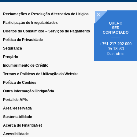
Reclamações e Resolução Alternativa de Litígios
Participação de Irregularidades
QUERO
SER
Direitos do Consumidor – Serviços de Pagamento
CONTACTADO
Política de Privacidade
+351 217 202 000
Segurança
9h-18h30
Dias úteis
Preçário
Incumprimento de Crédito
Termos e Políticas de Utilização do Website
Política de Cookies
Outra Informação Obrigatória
Portal de APIs
Área Reservada
Sustentabilidade
Acerca do FinantiaNet
Acessibilidade