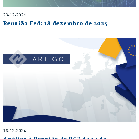
23-12-2024
Reunião Fed: 18 dezembro de 2024
16-12-2024